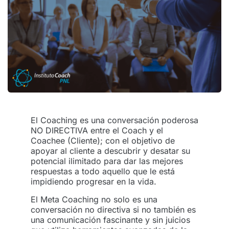
El Coaching es una conversación poderosa
NO DIRECTIVA entre el Coach y el
Coachee (Cliente); con el objetivo de
apoyar al cliente a descubrir y desatar su
potencial ilimitado para dar las mejores
respuestas a todo aquello que le está
impidiendo progresar en la vida.
El Meta Coaching no solo es una
conversación no directiva si no también es
una comunicación fascinante y sin juicios