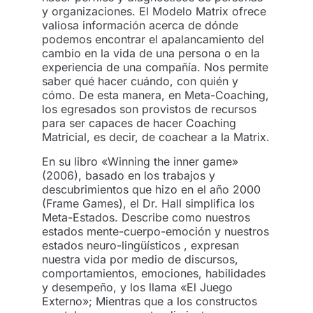
y organizaciones. El Modelo Matrix ofrece
valiosa información acerca de dónde
podemos encontrar el apalancamiento del
cambio en la vida de una persona o en la
experiencia de una compañía. Nos permite
saber qué hacer cuándo, con quién y
cómo. De esta manera, en Meta-Coaching,
los egresados son provistos de recursos
para ser capaces de hacer Coaching
Matricial, es decir, de coachear a la Matrix.
En su libro «Winning the inner game»
(2006), basado en los trabajos y
descubrimientos que hizo en el año 2000
(Frame Games), el Dr. Hall simplifica los
Meta-Estados. Describe como nuestros
estados mente-cuerpo-emoción y nuestros
estados neuro-lingüísticos , expresan
nuestra vida por medio de discursos,
comportamientos, emociones, habilidades
y desempeño, y los llama «El Juego
Externo»; Mientras que a los constructos