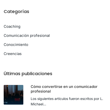
Categorías
Coaching
Comunicación profesional
Conocimiento
Creencias
Últimas publicaciones
Cómo convertirse en un comunicador
profesional
Los siguientes artículos fueron escritos por L.
Michael...