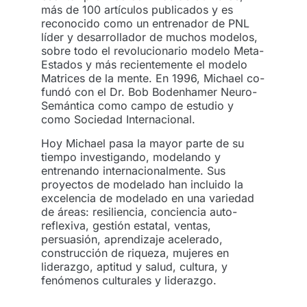
más de 100 artículos publicados y es
reconocido como un entrenador de PNL
líder y desarrollador de muchos modelos,
sobre todo el revolucionario modelo Meta-
Estados y más recientemente el modelo
Matrices de la mente. En 1996, Michael co-
fundó con el Dr. Bob Bodenhamer Neuro-
Semántica como campo de estudio y
como Sociedad Internacional.
Hoy Michael pasa la mayor parte de su
tiempo investigando, modelando y
entrenando internacionalmente. Sus
proyectos de modelado han incluido la
excelencia de modelado en una variedad
de áreas: resiliencia, conciencia auto-
reflexiva, gestión estatal, ventas,
persuasión, aprendizaje acelerado,
construcción de riqueza, mujeres en
liderazgo, aptitud y salud, cultura, y
fenómenos culturales y liderazgo.