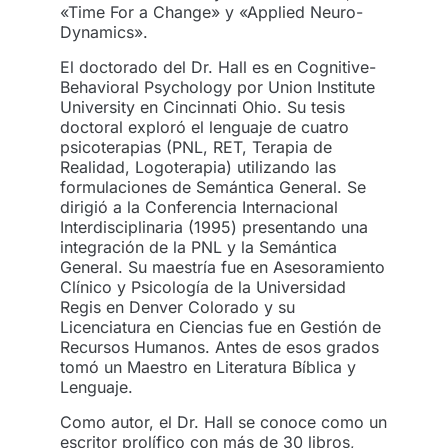
«Time For a Change» y «Applied Neuro-
Dynamics».
El doctorado del Dr. Hall es en Cognitive-
Behavioral Psychology por Union Institute
University en Cincinnati Ohio. Su tesis
doctoral exploró el lenguaje de cuatro
psicoterapias (PNL, RET, Terapia de
Realidad, Logoterapia) utilizando las
formulaciones de Semántica General. Se
dirigió a la Conferencia Internacional
Interdisciplinaria (1995) presentando una
integración de la PNL y la Semántica
General. Su maestría fue en Asesoramiento
Clínico y Psicología de la Universidad
Regis en Denver Colorado y su
Licenciatura en Ciencias fue en Gestión de
Recursos Humanos. Antes de esos grados
tomó un Maestro en Literatura Bíblica y
Lenguaje.
Como autor, el Dr. Hall se conoce como un
escritor prolífico con más de 30 libros,