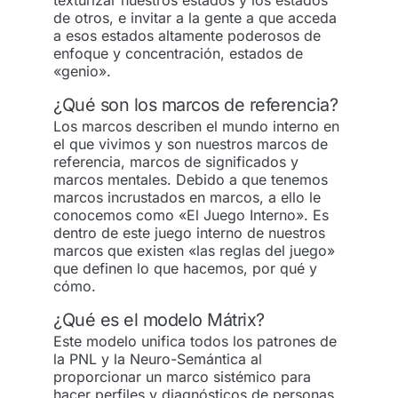
de otros, e invitar a la gente a que acceda
a esos estados altamente poderosos de
enfoque y concentración, estados de
«genio».
¿Qué son los marcos de referencia?
Los marcos describen el mundo interno en
el que vivimos y son nuestros marcos de
referencia, marcos de significados y
marcos mentales. Debido a que tenemos
marcos incrustados en marcos, a ello le
conocemos como «El Juego Interno». Es
dentro de este juego interno de nuestros
marcos que existen «las reglas del juego»
que definen lo que hacemos, por qué y
cómo.
¿Qué es el modelo Mátrix?
Este modelo unifica todos los patrones de
la PNL y la Neuro-Semántica al
proporcionar un marco sistémico para
hacer perfiles y diagnósticos de personas