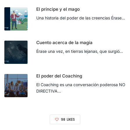
El príncipe y el mago
Una historia del poder de las creencias Érase...
Cuento acerca de la magia
Érase una vez, en tierras lejanas, que surgió...
El poder del Coaching
El Coaching es una conversación poderosa NO
DIRECTIVA...
98
LIKES