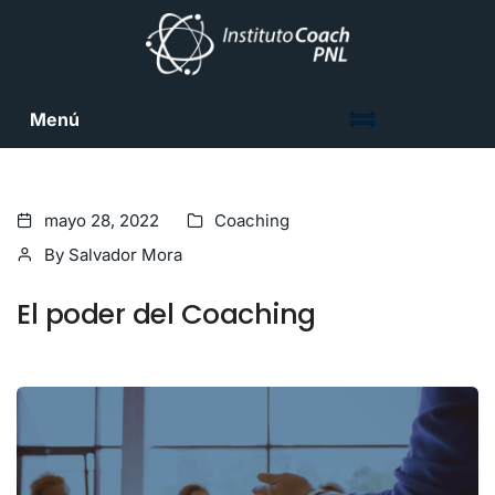
Menú
mayo 28, 2022
Coaching
By
Salvador Mora
El poder del Coaching