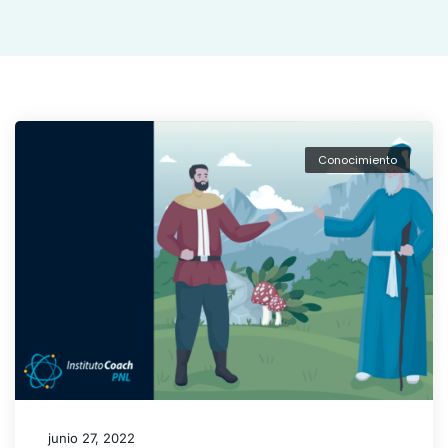
Conocimiento
junio 27, 2022