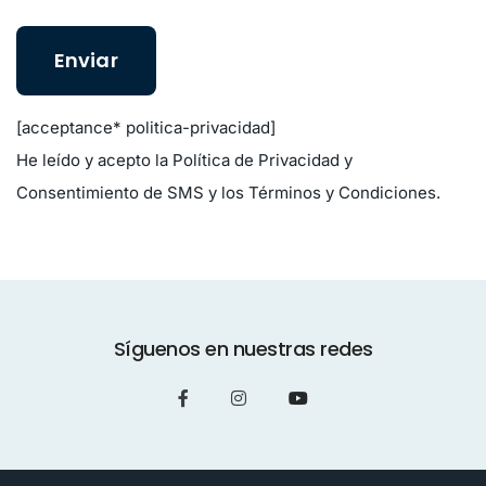
[acceptance* politica-privacidad]
He leído y acepto la
Política de Privacidad y
Consentimiento de SMS
y los
Términos y Condiciones
.
Síguenos en nuestras redes