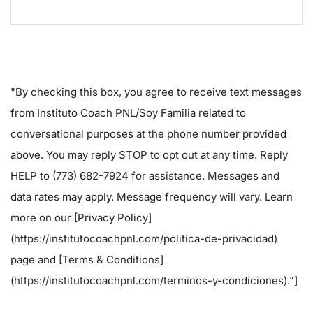
"By checking this box, you agree to receive text messages
from Instituto Coach PNL/Soy Familia related to
conversational purposes at the phone number provided
above. You may reply STOP to opt out at any time. Reply
HELP to (773) 682-7924 for assistance. Messages and
data rates may apply. Message frequency will vary. Learn
more on our [Privacy Policy]
(https://institutocoachpnl.com/politica-de-privacidad)
page and [Terms & Conditions]
(https://institutocoachpnl.com/terminos-y-condiciones)."]