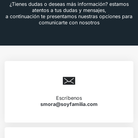
¿Tienes dudas o deseas más información? estamos
atentos a tus dudas y mensajes,
a continuación te presentamos nuestras opciones para
comunicarte con nosotros
Escríbenos
smora@soyfamilia.com