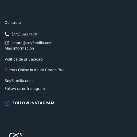
Contacto
(773) 696 11 79
smora@soyfamilia.com
Más información
Política de privacidad
Cursos Online Instituto Coach PNL
SoyFamilia.com
Follow us on Instagram
FOLLOW INSTAGRAM