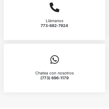
Llámanos
773-682-7924
Chatea con nosotros
(773) 696-1179