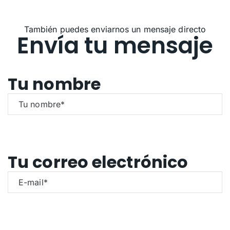
También puedes enviarnos un mensaje directo
Envía tu mensaje
Tu nombre
Tu correo electrónico