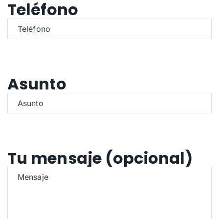
Teléfono
Asunto
Tu mensaje (opcional)