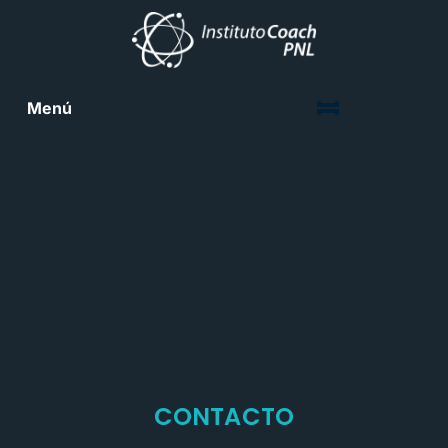
Menú
CONTACTO