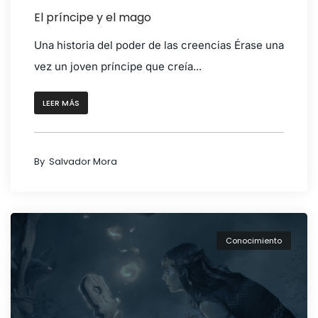
El príncipe y el mago
Una historia del poder de las creencias Érase una
vez un joven príncipe que creía...
LEER MÁS
By
Salvador Mora
Conocimiento