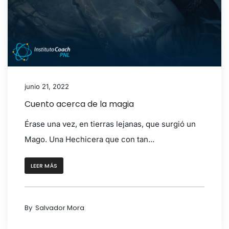
junio 21, 2022
Cuento acerca de la magia
Érase una vez, en tierras lejanas, que surgió un
Mago. Una Hechicera que con tan...
LEER MÁS
By
Salvador Mora