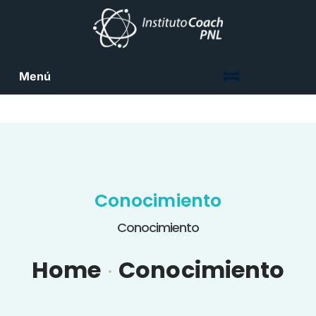
Menú
Conocimiento
Conocimiento
Home
Conocimiento