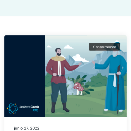
Conocimiento
junio 27, 2022