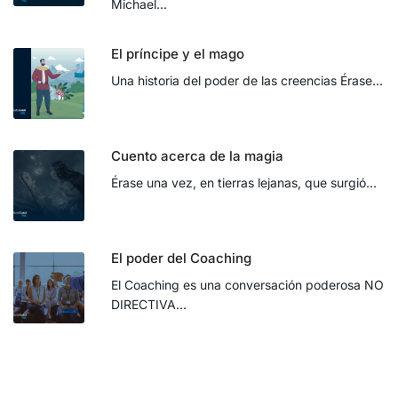
Michael...
El príncipe y el mago
Una historia del poder de las creencias Érase...
Cuento acerca de la magia
Érase una vez, en tierras lejanas, que surgió...
El poder del Coaching
El Coaching es una conversación poderosa NO
DIRECTIVA...