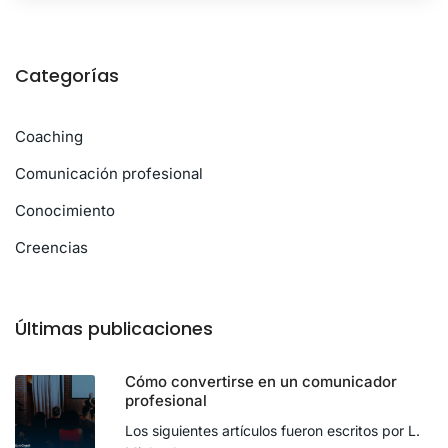
Categorías
Coaching
Comunicación profesional
Conocimiento
Creencias
Últimas publicaciones
Cómo convertirse en un comunicador
profesional
Los siguientes artículos fueron escritos por L.